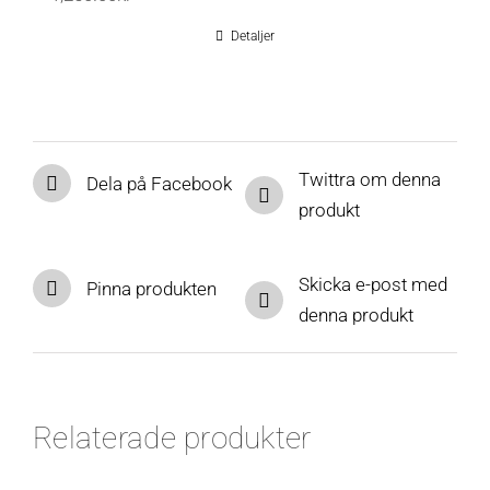
Detaljer
Twittra om denna
Dela på Facebook
produkt
Skicka e-post med
Pinna produkten
denna produkt
Relaterade produkter