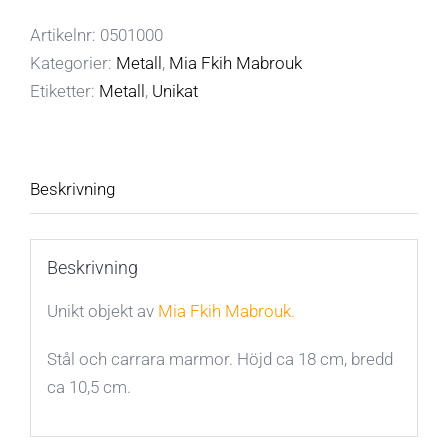
Artikelnr:
0501000
Kategorier:
Metall
,
Mia Fkih Mabrouk
Etiketter:
Metall
,
Unikat
Beskrivning
Beskrivning
Unikt objekt av
Mia Fkih Mabrouk
.
Stål och carrara marmor. Höjd ca 18 cm, bredd
ca 10,5 cm.